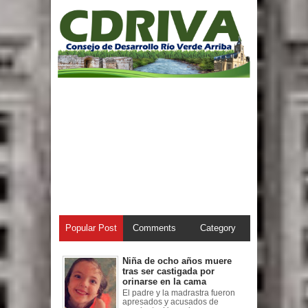
Popular Post
Comments
Category
Niña de ocho años muere
tras ser castigada por
orinarse en la cama
El padre y la madrastra fueron
apresados y acusados de