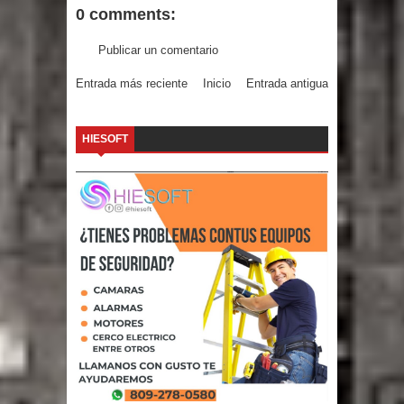
0 comments:
Publicar un comentario
Entrada más reciente
Inicio
Entrada antigua
HIESOFT