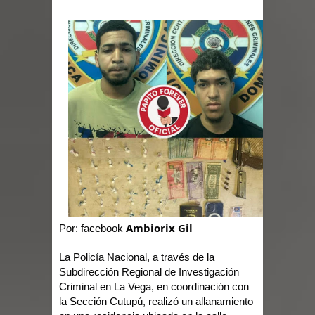
Ambiorix Gil
Por: facebook
La Policía Nacional, a través de la
Subdirección Regional de Investigación
Criminal en La Vega, en coordinación con
la Sección Cutupú, realizó un allanamiento