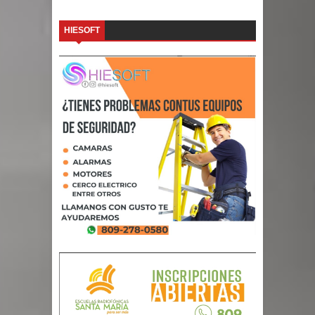
HIESOFT