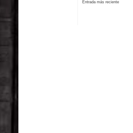
Entrada más reciente