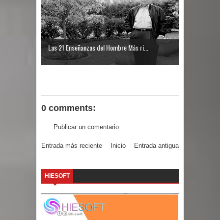
Las 21 Enseñanzas del Hombre Más ri...
0 comments:
Publicar un comentario
Entrada más reciente
Inicio
Entrada antigua
HIESOFT