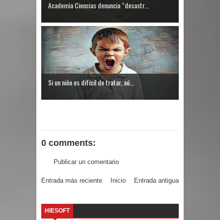
Academia Ciencias denuncia “desastr...
Si un niño es difícil de tratar, aú...
0 comments:
Publicar un comentario
Entrada más reciente
Inicio
Entrada antigua
HIESOFT