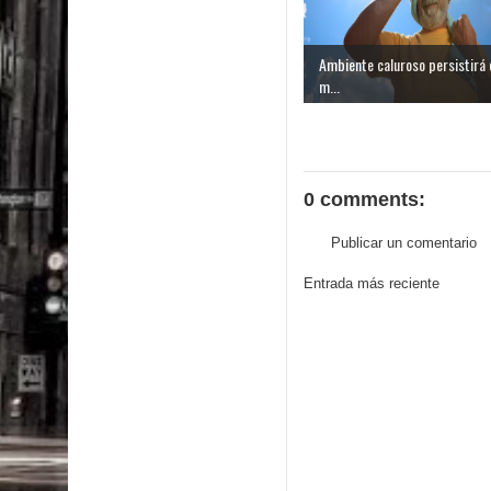
Ambiente caluroso persistirá 
m...
0 comments:
Publicar un comentario
Entrada más reciente