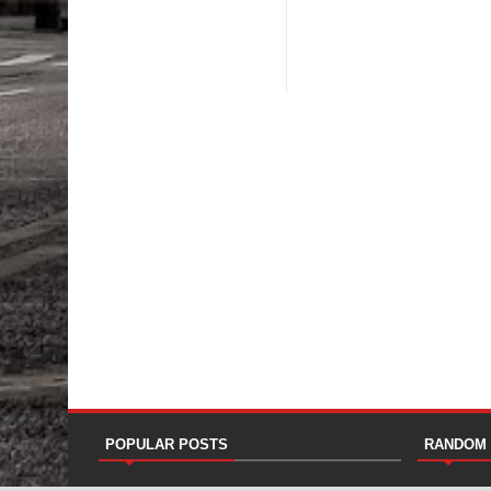
POPULAR POSTS
RANDOM