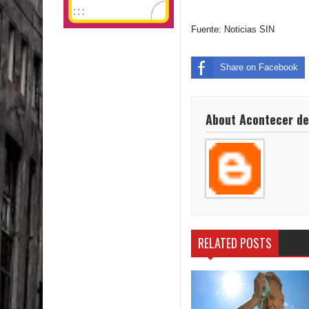
Fuente: Noticias SIN
Share on Facebook
About Acontecer de
RELATED POSTS