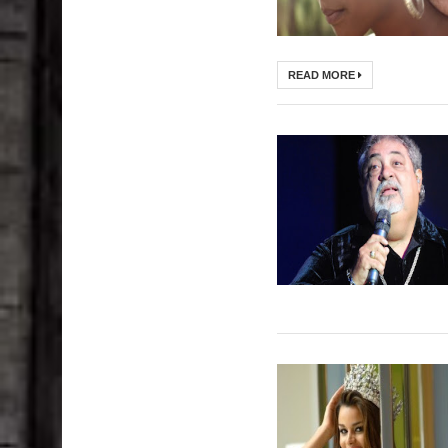
READ MORE