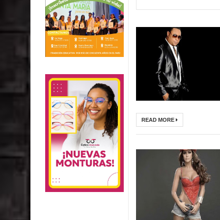
READ MORE