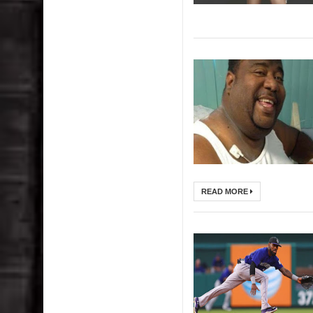
READ MORE