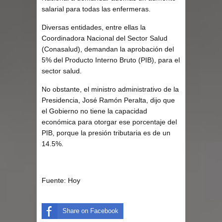
salarial para todas las enfermeras.
Diversas entidades, entre ellas la
Coordinadora Nacional del Sector Salud
(Conasalud), demandan la aprobación del
5% del Producto Interno Bruto (PIB), para el
sector salud.
No obstante, el ministro administrativo de la
Presidencia, José Ramón Peralta, dijo que
el Gobierno no tiene la capacidad
económica para otorgar ese porcentaje del
PIB, porque la presión tributaria es de un
14.5%.
Fuente: Hoy
Share on Facebook