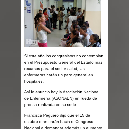
Si este año los congresistas no contemplan
en el Presupuesto General del Estado más
recursos para el sector salud, las
enfermeras harán un paro general en
hospitales.
Así lo anunció hoy la Asociación Nacional
de Enfermería (ASONAEN) en rueda de
prensa realizada en su sede
Francisca Peguero dijo que el 15 de
octubre marcharán hacia el Congreso
Nacional a demandar además un aumento