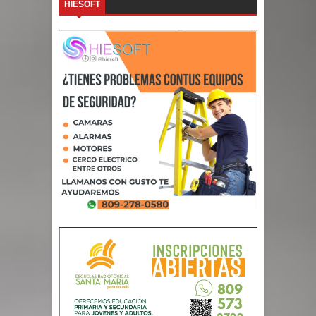
HIESOFT