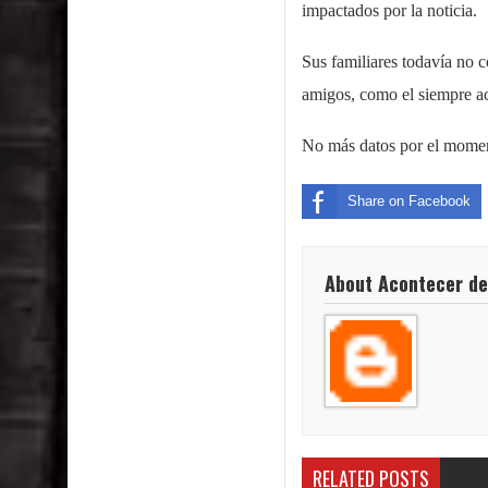
impactados por la noticia.
Sus familiares todavía no 
amigos, como el siempre a
No más datos por el mome
Share on Facebook
About Acontecer de
RELATED POSTS