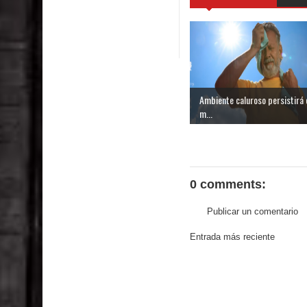
Ambiente caluroso persistirá 
m...
0 comments:
Publicar un comentario
Entrada más reciente