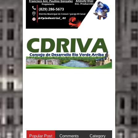
Popular Post
Comments
Category