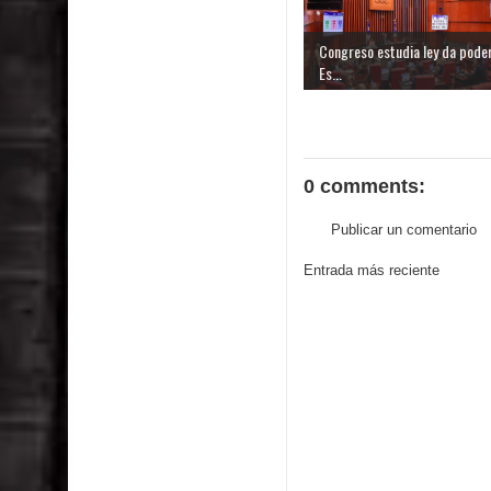
Congreso estudia ley da poder
Es...
0 comments:
Publicar un comentario
Entrada más reciente