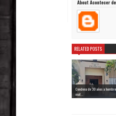
About Acontecer de
RELATED POSTS
Condena de 30 años a hombre
mat...