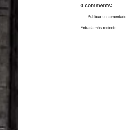
0 comments:
Publicar un comentario
Entrada más reciente