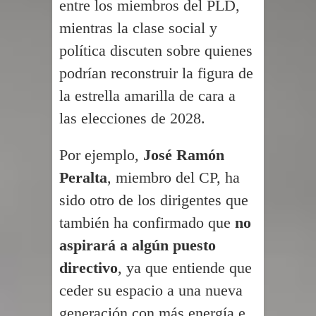
entre los miembros del PLD,
mientras la clase social y
política discuten sobre quienes
podrían reconstruir la figura de
la estrella amarilla de cara a
las elecciones de 2028.
Por ejemplo,
José Ramón
Peralta
, miembro del CP, ha
sido otro de los dirigentes que
también ha confirmado que
no
aspirará a algún puesto
directivo
, ya que entiende que
ceder su espacio a una nueva
generación con más energía e