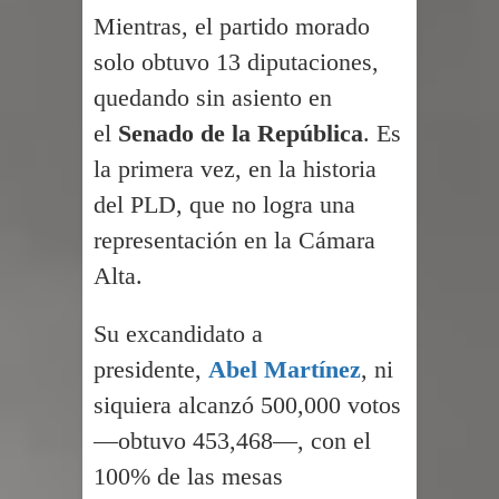
Mientras, el partido morado
solo obtuvo 13 diputaciones,
quedando sin asiento en
el
Senado de la República
. Es
la primera vez, en la historia
del PLD, que no logra una
representación en la Cámara
Alta.
Su excandidato a
presidente,
Abel Martínez
, ni
siquiera alcanzó 500,000 votos
—obtuvo 453,468—, con el
100% de las mesas