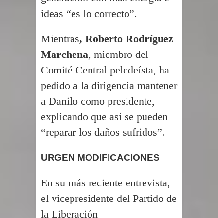
ideas “es lo correcto”.
Mientras
, Roberto Rodríguez
Marchena
, miembro del
Comité Central peledeísta, ha
pedido a la dirigencia mantener
a Danilo como presidente,
explicando que así se pueden
“reparar los daños sufridos”.
URGEN MODIFICACIONES
En su más reciente entrevista,
el vicepresidente del Partido de
la Liberación