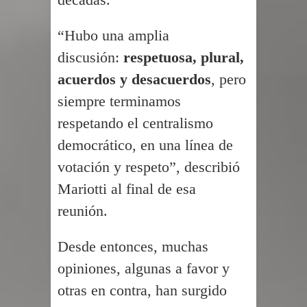
“Hubo una amplia
discusión:
respetuosa, plural,
acuerdos y desacuerdos
, pero
siempre terminamos
respetando el centralismo
democrático, en una línea de
votación y respeto”, describió
Mariotti al final de esa
reunión.
Desde entonces, muchas
opiniones, algunas a favor y
otras en contra, han surgido