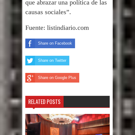
que abrazar una política de las
causas sociales”.
Fuente: listindiario.com
Share on Facebook
Share on Twitter
Share on Google Plus
RELATED POSTS