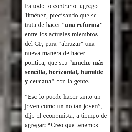
Es todo lo contrario, agregó
Jiménez, precisando que se
trata de hacer “
una reforma
”
entre los actuales miembros
del CP, para “abrazar” una
nueva manera de hacer
política, que sea “
mucho más
sencilla, horizontal, humilde
y cercana
” con la gente.
“Eso lo puede hacer tanto un
joven como un no tan joven”,
dijo el economista, a tiempo de
agregar: “Creo que tenemos