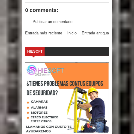
0 comments:
Publicar un comentario
Entrada más reciente
Inicio
Entrada antigua
HIESOFT