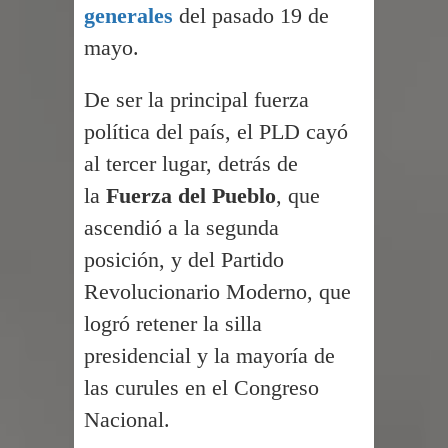
generales
del pasado 19 de
mayo.
De ser la principal fuerza
política del país, el PLD cayó
al tercer lugar, detrás de
la
Fuerza del Pueblo
, que
ascendió a la segunda
posición, y del Partido
Revolucionario Moderno, que
logró retener la silla
presidencial y la mayoría de
las curules en el Congreso
Nacional.