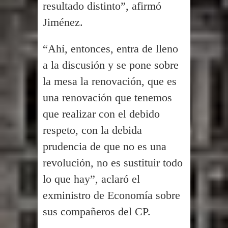
resultado distinto”, afirmó
Jiménez.
“Ahí, entonces, entra de lleno
a la discusión y se pone sobre
la mesa la renovación, que es
una renovación que tenemos
que realizar con el debido
respeto, con la debida
prudencia de que no es una
revolución, no es sustituir todo
lo que hay”, aclaró el
exministro de Economía sobre
sus compañeros del CP.