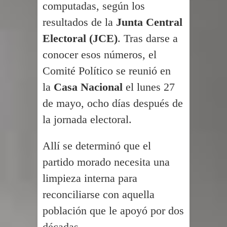
computadas, según los
resultados de la
Junta Central
Electoral (JCE)
. Tras darse a
conocer esos números, el
Comité Político se reunió en
la
Casa Nacional
el lunes 27
de mayo, ocho días después de
la jornada electoral.
Allí se determinó que el
partido morado necesita una
limpieza interna para
reconciliarse con aquella
población que le apoyó por dos
décadas.