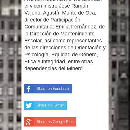
el viceministro José Ramón
Valerio; Agustín Monte de Oca,
director de Participación
Comunitaria; Emilia Fernández, de
la Dirección de Mantenimiento
Escolar, así como representantes
de las direcciones de Orientación y
Psicología, Equidad de Género,
Ética e Integridad, entre otras
dependencias del Minerd.
Share on Facebook
Share on Twitter
Share on Google Plus