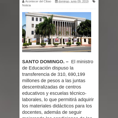
Acontecer del Cibao
domingo, junio 09, 2019
Noticia
SANTO DOMINGO. –
El ministro
de Educación dispuso la
transferencia de 310, 690,199
millones de pesos a las juntas
descentralizadas de centros
educativos y escuelas técnico-
laborales, lo que permitirá adquirir
los materiales didácticos para los
docentes, además de seguir