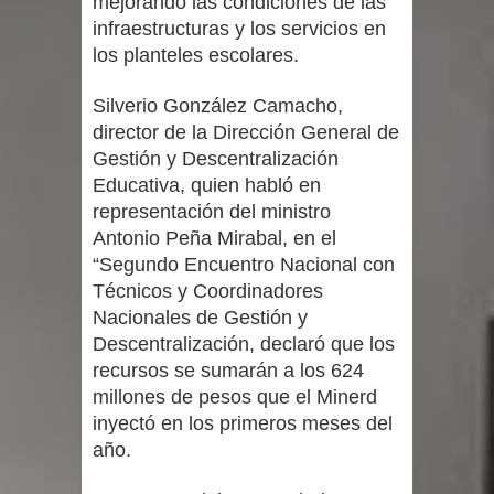
mejorando las condiciones de las
infraestructuras y los servicios en
los planteles escolares.
Silverio González Camacho,
director de la Dirección General de
Gestión y Descentralización
Educativa, quien habló en
representación del ministro
Antonio Peña Mirabal, en el
“Segundo Encuentro Nacional con
Técnicos y Coordinadores
Nacionales de Gestión y
Descentralización, declaró que los
recursos se sumarán a los 624
millones de pesos que el Minerd
inyectó en los primeros meses del
año.