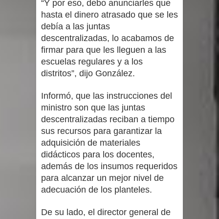
“Y por eso, debo anunciarles que
hasta el dinero atrasado que se les
debía a las juntas
descentralizadas, lo acabamos de
firmar para que les lleguen a las
escuelas regulares y a los
distritos”, dijo González.
Informó, que las instrucciones del
ministro son que las juntas
descentralizadas reciban a tiempo
sus recursos para garantizar la
adquisición de materiales
didácticos para los docentes,
además de los insumos requeridos
para alcanzar un mejor nivel de
adecuación de los planteles.
De su lado, el director general de