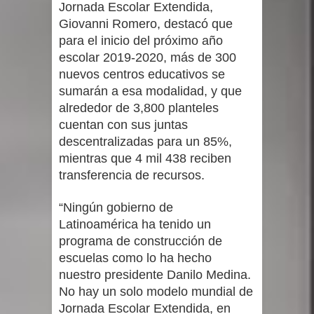
Jornada Escolar Extendida,
Giovanni Romero, destacó que
para el inicio del próximo año
escolar 2019-2020, más de 300
nuevos centros educativos se
sumarán a esa modalidad, y que
alrededor de 3,800 planteles
cuentan con sus juntas
descentralizadas para un 85%,
mientras que 4 mil 438 reciben
transferencia de recursos.
“Ningún gobierno de
Latinoamérica ha tenido un
programa de construcción de
escuelas como lo ha hecho
nuestro presidente Danilo Medina.
No hay un solo modelo mundial de
Jornada Escolar Extendida, en