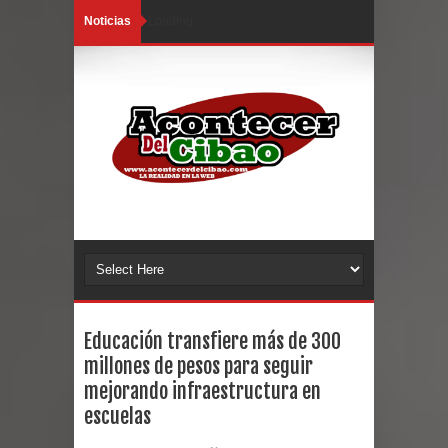
Noticias
Loading...
Educación transfiere más de 300
millones de pesos para seguir
mejorando infraestructura en
escuelas