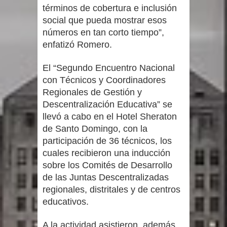
términos de cobertura e inclusión
social que pueda mostrar esos
números en tan corto tiempo”,
enfatizó Romero.
El “Segundo Encuentro Nacional
con Técnicos y Coordinadores
Regionales de Gestión y
Descentralización Educativa” se
llevó a cabo en el Hotel Sheraton
de Santo Domingo, con la
participación de 36 técnicos, los
cuales recibieron una inducción
sobre los Comités de Desarrollo
de las Juntas Descentralizadas
regionales, distritales y de centros
educativos.
A la actividad asistieron, además,