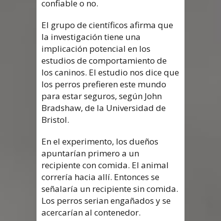
confiable o no.
El grupo de científicos afirma que
la investigación tiene una
implicación potencial en los
estudios de comportamiento de
los caninos. El estudio nos dice que
los perros prefieren este mundo
para estar seguros, según John
Bradshaw, de la Universidad de
Bristol.
En el experimento, los dueños
apuntarían primero a un
recipiente con comida. El animal
correría hacia allí. Entonces se
señalaría un recipiente sin comida.
Los perros serian engañados y se
acercarían al contenedor.