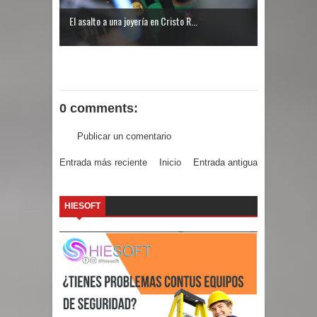
El asalto a una joyería en Cristo R...
0 comments:
Publicar un comentario
Entrada más reciente
Inicio
Entrada antigua
HIESOFT