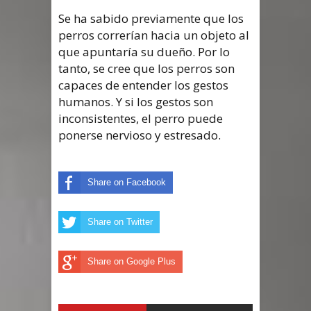
Se ha sabido previamente que los
perros correrían hacia un objeto al
que apuntaría su dueño. Por lo
tanto, se cree que los perros son
capaces de entender los gestos
humanos. Y si los gestos son
inconsistentes, el perro puede
ponerse nervioso y estresado.
Share on Facebook
Share on Twitter
Share on Google Plus