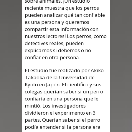
sobre animales. ¡Un estudio
reciente muestra que los perros
pueden analizar qué tan confiable
es una persona y queremos
compartir esta información con
nuestros lectores! Los perros, como
detectives reales, pueden
explicarnos si debemos o no
confiar en otra persona.
El estudio fue realizado por Akiko
Takaoka de la Universidad de
Kyoto en Japón. El científico y sus
colegas querían saber si un perro
confiaría en una persona que le
mintió. Los investigadores
dividieron el experimento en 3
partes. Querían saber si el perro
podía entender si la persona era