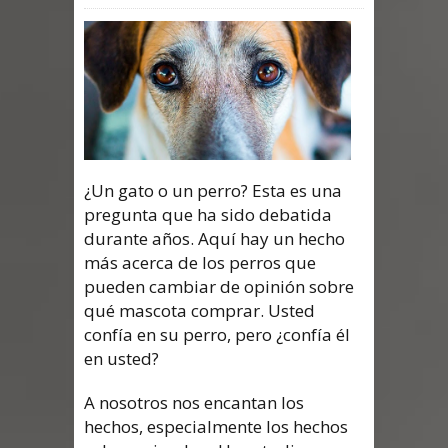
¿Un gato o un perro? Esta es una
pregunta que ha sido debatida
durante años. Aquí hay un hecho
más acerca de los perros que
pueden cambiar de opinión sobre
qué mascota comprar. Usted
confía en su perro, pero ¿confía él
en usted?
A nosotros nos encantan los
hechos, especialmente los hechos