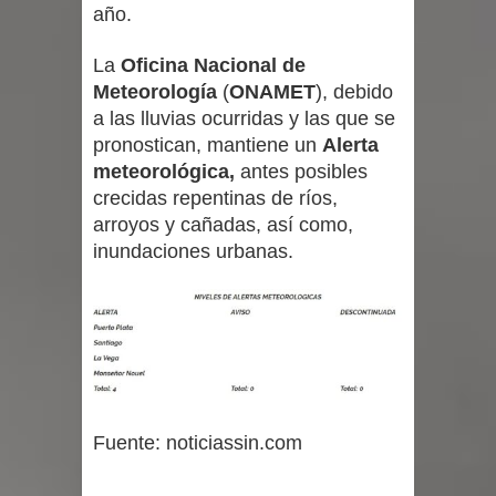
año.
La
Oficina Nacional de
Meteorología
(
ONAMET
), debido
a las lluvias ocurridas y las que se
pronostican, mantiene un
Alerta
meteorológica,
antes posibles
crecidas repentinas de ríos,
arroyos y cañadas, así como,
inundaciones urbanas.
Fuente: noticiassin.com