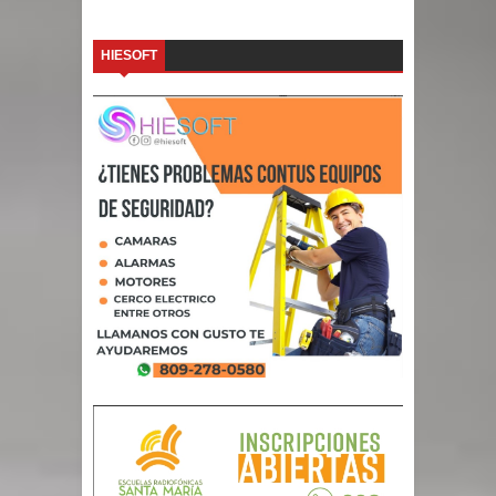
HIESOFT