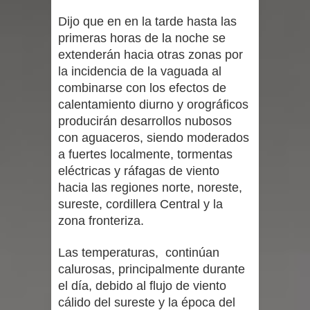
Dijo que en en la tarde hasta las
primeras horas de la noche se
extenderán hacia otras zonas por
la incidencia de la vaguada al
combinarse con los efectos de
calentamiento diurno y orográficos
producirán desarrollos nubosos
con aguaceros, siendo moderados
a fuertes localmente, tormentas
eléctricas y ráfagas de viento
hacia las regiones norte, noreste,
sureste, cordillera Central y la
zona fronteriza.
Las temperaturas, continúan
calurosas, principalmente durante
el día, debido al flujo de viento
cálido del sureste y la época del