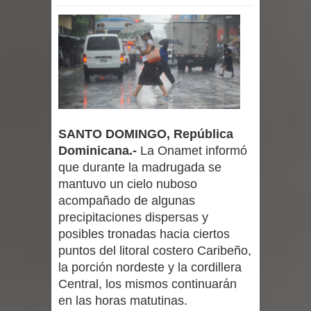
SANTO DOMINGO, República
Dominicana.-
La Onamet informó
que durante la madrugada se
mantuvo un cielo nuboso
acompañado de algunas
precipitaciones dispersas y
posibles tronadas hacia ciertos
puntos del litoral costero Caribeño,
la porción nordeste y la cordillera
Central, los mismos continuarán
en las horas matutinas.