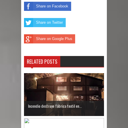
Share on Facebook
Share on Twitter
Share on Google Plus
RELATED POSTS
Incendio destruye fábrica textil en...