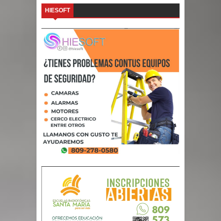
HIESOFT