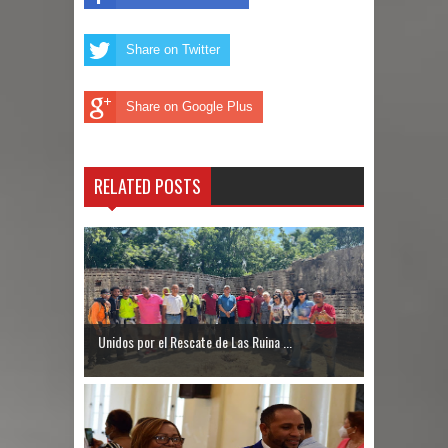
Share on Twitter
Share on Google Plus
RELATED POSTS
Unidos por el Rescate de Las Ruina ...