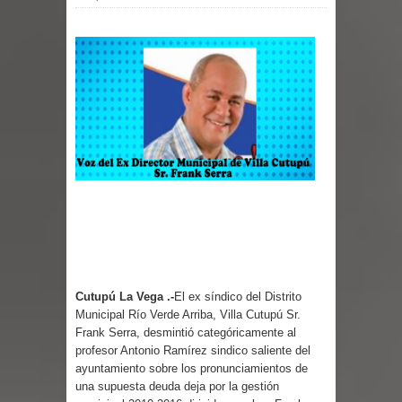
Cutupú La Vega .-
El ex síndico del Distrito
Municipal Río Verde Arriba, Villa Cutupú Sr.
Frank Serra, desmintió categóricamente al
profesor Antonio Ramírez sindico saliente del
ayuntamiento sobre los pronunciamientos de
una supuesta deuda deja por la gestión