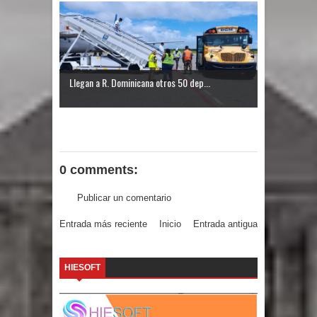
Llegan a R. Dominicana otros 50 dep...
0 comments:
Publicar un comentario
Entrada más reciente
Inicio
Entrada antigua
HIESOFT