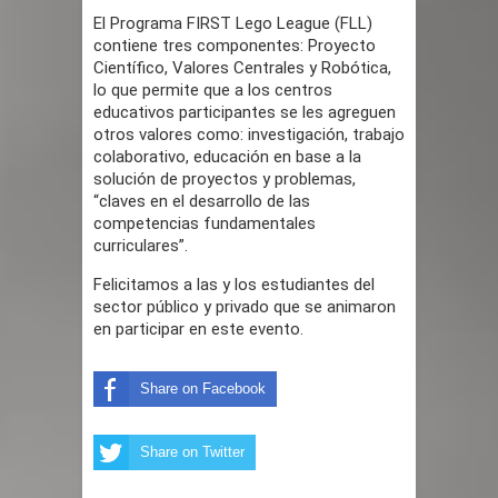
El Programa FIRST Lego League (FLL)
contiene tres componentes: Proyecto
Científico, Valores Centrales y Robótica,
lo que permite que a los centros
educativos participantes se les agreguen
otros valores como: investigación, trabajo
colaborativo, educación en base a la
solución de proyectos y problemas,
“claves en el desarrollo de las
competencias fundamentales
curriculares”.
Felicitamos a las y los estudiantes del
sector público y privado que se animaron
en participar en este evento.
Share on Facebook
Share on Twitter