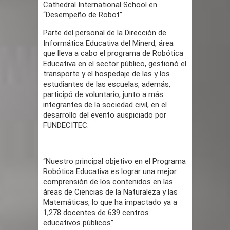
Cathedral International School en
“Desempeño de Robot”.
Parte del personal de la Dirección de
Informática Educativa del Minerd, área
que lleva a cabo el programa de Robótica
Educativa en el sector público, gestionó el
transporte y el hospedaje de las y los
estudiantes de las escuelas, además,
participó de voluntario, junto a más
integrantes de la sociedad civil, en el
desarrollo del evento auspiciado por
FUNDECITEC.
“Nuestro principal objetivo en el Programa
Robótica Educativa es lograr una mejor
comprensión de los contenidos en las
áreas de Ciencias de la Naturaleza y las
Matemáticas, lo que ha impactado ya a
1,278 docentes de 639 centros
educativos públicos”.