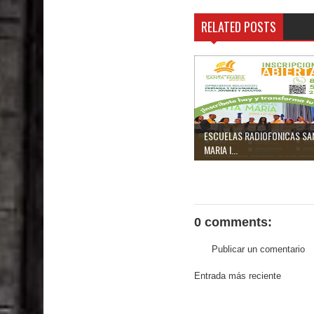
RELATED POSTS
ESCUELAS RADIOFONICAS SA
MARIA I...
0 comments:
Publicar un comentario
Entrada más reciente