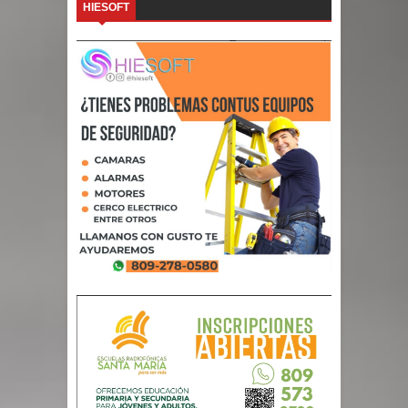
HIESOFT